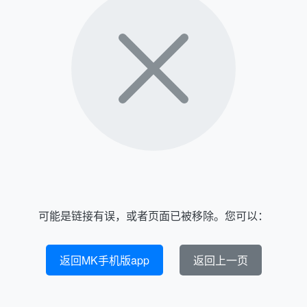
可能是链接有误，或者页面已被移除。您可以：
返回MK手机版app
返回上一页