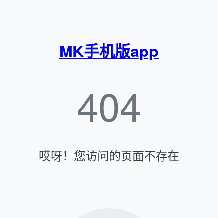
MK手机版app
404
哎呀！您访问的页面不存在