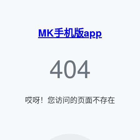
MK手机版app
404
哎呀！您访问的页面不存在