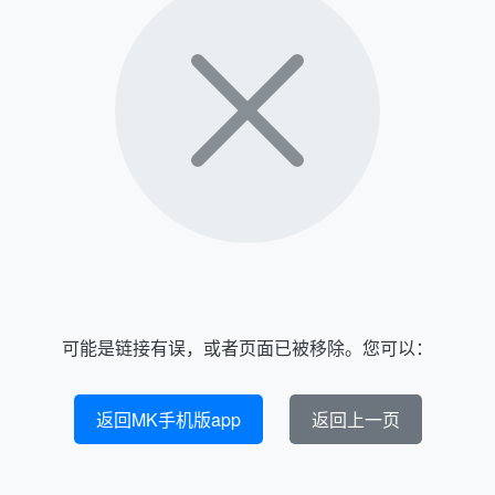
可能是链接有误，或者页面已被移除。您可以：
返回MK手机版app
返回上一页