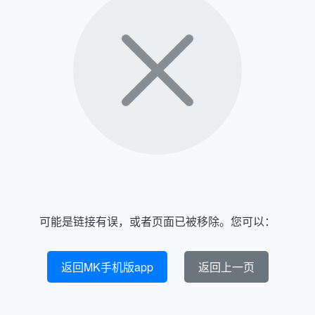
可能是链接有误，或者页面已被移除。您可以：
返回MK手机版app
返回上一页