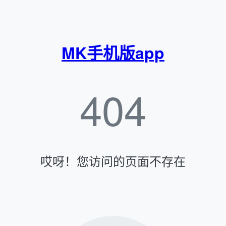
MK手机版app
404
哎呀！您访问的页面不存在