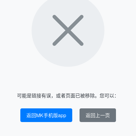
可能是链接有误，或者页面已被移除。您可以：
返回MK手机版app
返回上一页