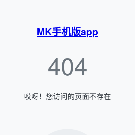
MK手机版app
404
哎呀！您访问的页面不存在