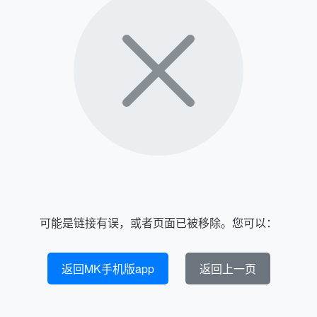
可能是链接有误，或者页面已被移除。您可以：
返回MK手机版app
返回上一页